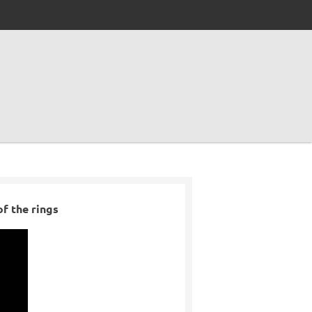
f the rings