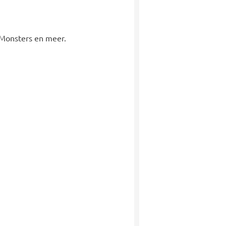
l Monsters en meer.