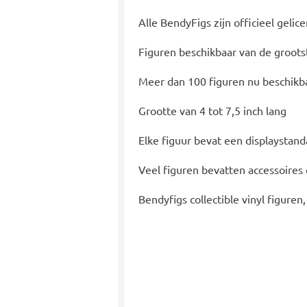
Alle BendyFigs zijn officieel gelic
Figuren beschikbaar van de groots
Meer dan 100 figuren nu beschikba
Grootte van 4 tot 7,5 inch lang
Elke figuur bevat een displaystan
Veel figuren bevatten accessoires
Bendyfigs collectible vinyl figuren