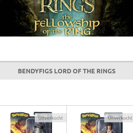
BENDYFIGS LORD OF THE RINGS
Uitverkocht
Uitverkocht