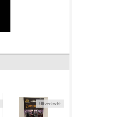
Uitverkocht