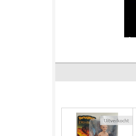
Uitverkocht