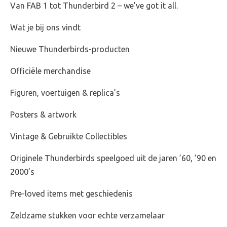
Van FAB 1 tot Thunderbird 2 – we’ve got it all.
Wat je bij ons vindt
Nieuwe Thunderbirds-producten
Officiële merchandise
Figuren, voertuigen & replica’s
Posters & artwork
Vintage & Gebruikte Collectibles
Originele Thunderbirds speelgoed uit de jaren ’60, ’90 en
2000’s
Pre-loved items met geschiedenis
Zeldzame stukken voor echte verzamelaar