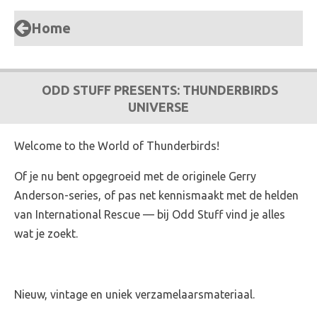
Home
ODD STUFF PRESENTS: THUNDERBIRDS
UNIVERSE
Welcome to the World of Thunderbirds!
Of je nu bent opgegroeid met de originele Gerry
Anderson-series, of pas net kennismaakt met de helden
van International Rescue — bij Odd Stuff vind je alles
wat je zoekt.
Nieuw, vintage en uniek verzamelaarsmateriaal.