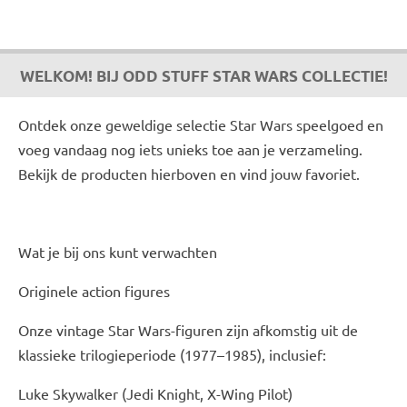
WELKOM! BIJ ODD STUFF STAR WARS COLLECTIE!
Ontdek onze geweldige selectie Star Wars speelgoed en
voeg vandaag nog iets unieks toe aan je verzameling.
Bekijk de producten hierboven en vind jouw favoriet.
Wat je bij ons kunt verwachten
Originele action figures
Onze vintage Star Wars-figuren zijn afkomstig uit de
klassieke trilogieperiode (1977–1985), inclusief:
Luke Skywalker (Jedi Knight, X-Wing Pilot)