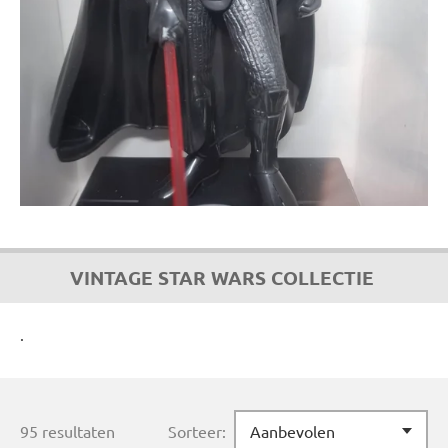
VINTAGE STAR WARS COLLECTIE
.
95 resultaten
Sorteer: