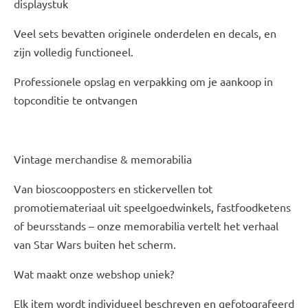
displaystuk
Veel sets bevatten originele onderdelen en decals, en
zijn volledig functioneel.
Professionele opslag en verpakking om je aankoop in
topconditie te ontvangen
Vintage merchandise & memorabilia
Van bioscoopposters en stickervellen tot
promotiemateriaal uit speelgoedwinkels, fastfoodketens
of beursstands – onze memorabilia vertelt het verhaal
van Star Wars buiten het scherm.
Wat maakt onze webshop uniek?
Elk item wordt individueel beschreven en gefotografeerd