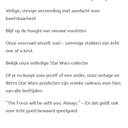
Veilige, stevige verzending met aandacht voor
kwetsbaarheid
Blijf op de hoogte van nieuwe vondsten
Onze voorraad wisselt snel – sommige stukken zijn écht
one of a kind.
Bekijk onze volledige Star Wars-collectie
Of je nu koopt voor jezelf of een ander, onze vintage en
Retro Star Wars-producten zijn unieke cadeaus voor fans
van alle leeftijden.
"The Force will be with you. Always." – En dat geldt ook
voor écht goed bewaard speelgoed