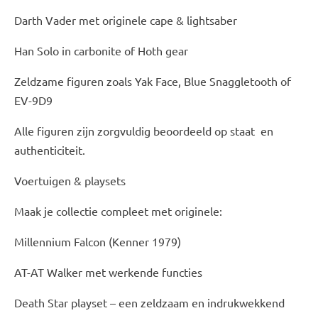
Darth Vader met originele cape & lightsaber
Han Solo in carbonite of Hoth gear
Zeldzame figuren zoals Yak Face, Blue Snaggletooth of
EV-9D9
Alle figuren zijn zorgvuldig beoordeeld op staat en
authenticiteit.
Voertuigen & playsets
Maak je collectie compleet met originele:
Millennium Falcon (Kenner 1979)
AT-AT Walker met werkende functies
Death Star playset – een zeldzaam en indrukwekkend