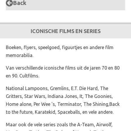
Back
ICONISCHE FILMS EN SERIES
Boeken, flyers, speelgoed, figuurtjes en andere film
memorabilia.
Van verschillende iconische films uit de jaren 70 en 80
en 90. Cultfilms.
National Lampoons, Gremlins, E.T. Die Hard, The
Gritters, Star Wars, Indiana Jones, It, The Goonies,
Home alone, Per Wee 's, Terminator, The Shining,Back
to the future, Karatekid, Spaceballs, en vele andere.
Maar ook de vele series zoals the A-Team, Airwolf,