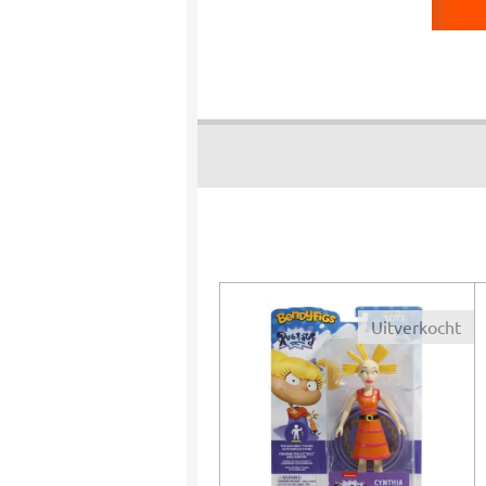
Uitverkocht