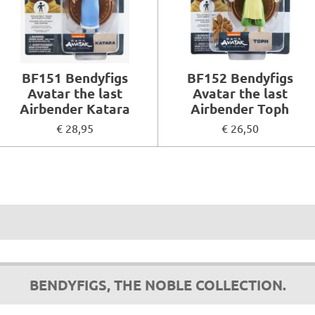
BF151 Bendyfigs
BF152 Bendyfigs
Avatar the last
Avatar the last
Airbender Katara
Airbender Toph
€ 28,95
€ 26,50
BENDYFIGS, THE NOBLE COLLECTION.