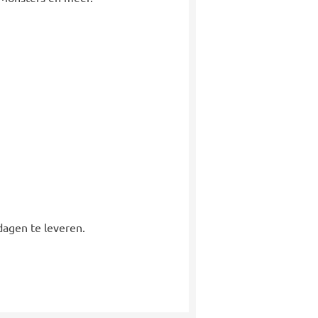
dagen te leveren.