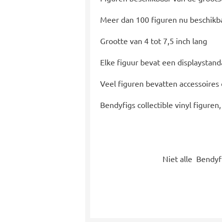
Meer dan 100 figuren nu beschikba
Grootte van 4 tot 7,5 inch lang
Elke figuur bevat een displaystan
Veel figuren bevatten accessoires
Bendyfigs collectible vinyl figuren
Niet alle Bendyf