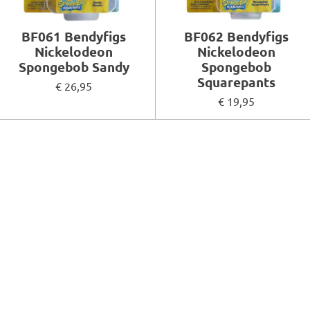
BF061 Bendyfigs
BF062 Bendyfigs
Nickelodeon
Nickelodeon
Spongebob Sandy
Spongebob
Squarepants
€ 26,95
€ 19,95