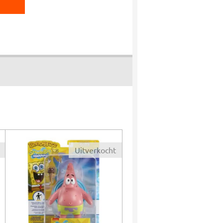
Uitverkocht