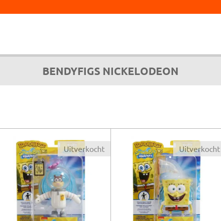
BENDYFIGS NICKELODEON
Uitverkocht
Uitverkocht