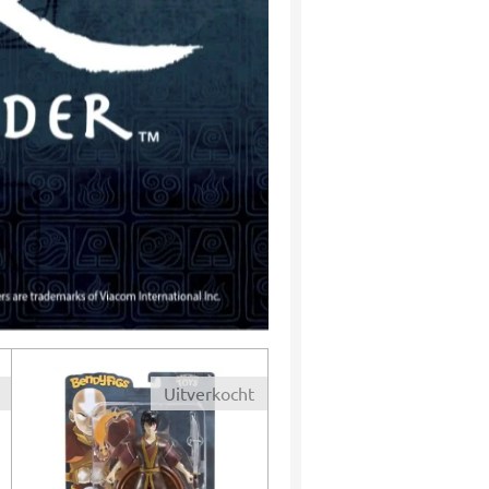
Uitverkocht