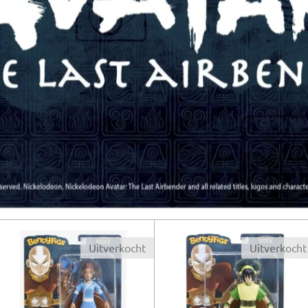
Uitverkocht
Uitverkocht