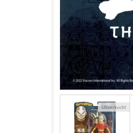
Uitverkocht