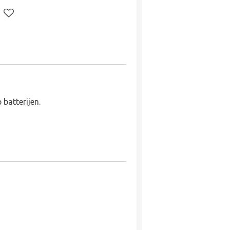
batterijen.