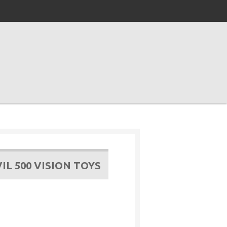
IL 500 VISION TOYS