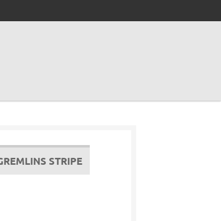
GREMLINS STRIPE