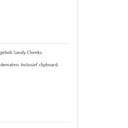
gebob Sandy Cheeks.
dematen. Inclusief clipboard.