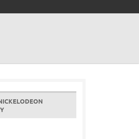
 NICKELODEON
Y