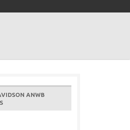
DAVIDSON ANWB
S