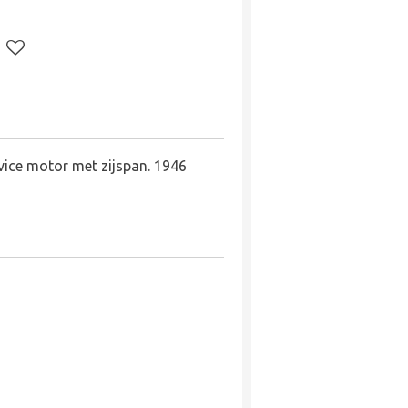
ice motor met zijspan. 1946