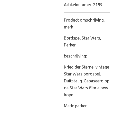
Artikelnummer:
2199
Product omschrijving,
merk
Bordspel Star Wars,
Parker
beschrijving:
Krieg der Sterne, vintage
Star Wars bordspel,
Duitstalig. Gebaseerd op
de Star Wars film a new
hope
Merk: parker