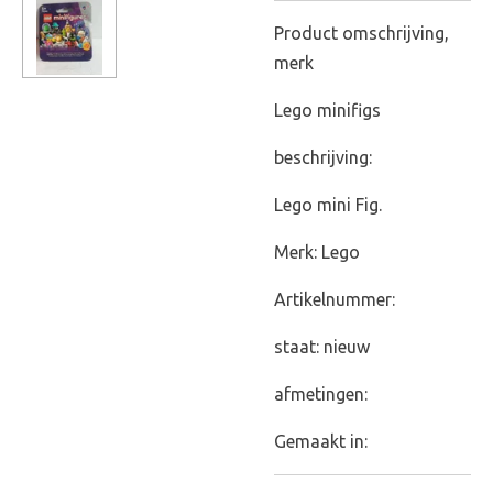
Product omschrijving,
merk
Lego minifigs
beschrijving:
Lego mini Fig.
Merk: Lego
Artikelnummer:
staat: nieuw
afmetingen:
Gemaakt in: