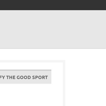
FY THE GOOD SPORT