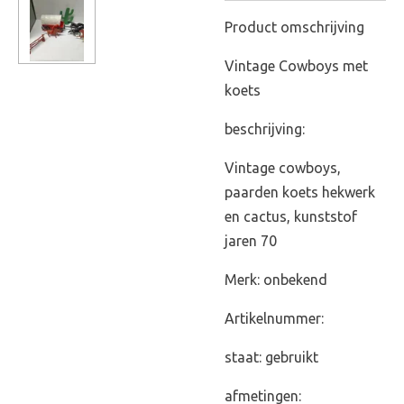
Product omschrijving
Vintage Cowboys met
koets
beschrijving:
Vintage cowboys,
paarden koets hekwerk
en cactus, kunststof
jaren 70
Merk: onbekend
Artikelnummer:
staat: gebruikt
afmetingen: