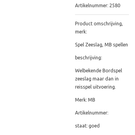
Artikelnummer:
2580
Product omschrijving,
merk:
Spel Zeeslag, MB spellen
beschrijving:
Welbekende Bordspel
zeeslag maar dan in
reisspel uitvoering.
Merk: MB
Artikelnummer:
staat: goed