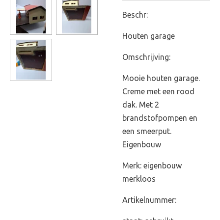
Beschr:
Houten garage
Omschrijving:
Mooie houten garage.
Creme met een rood
dak. Met 2
brandstofpompen en
een smeerput.
Eigenbouw
Merk: eigenbouw
merkloos
Artikelnummer: