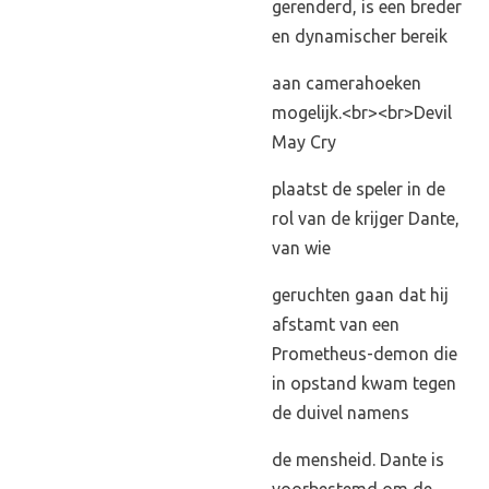
gerenderd, is een breder
en dynamischer bereik
aan camerahoeken
mogelijk.<br><br>Devil
May Cry
plaatst de speler in de
rol van de krijger Dante,
van wie
geruchten gaan dat hij
afstamt van een
Prometheus-demon die
in opstand kwam tegen
de duivel namens
de mensheid. Dante is