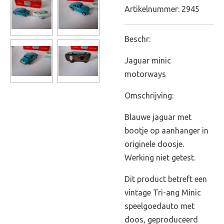
Artikelnummer:
2945
Beschr:
Jaguar minic
motorways
Omschrijving:
Blauwe jaguar met
bootje op aanhanger in
originele doosje.
Werking niet getest.
Dit product betreft een
vintage Tri-ang Minic
speelgoedauto met
doos, geproduceerd