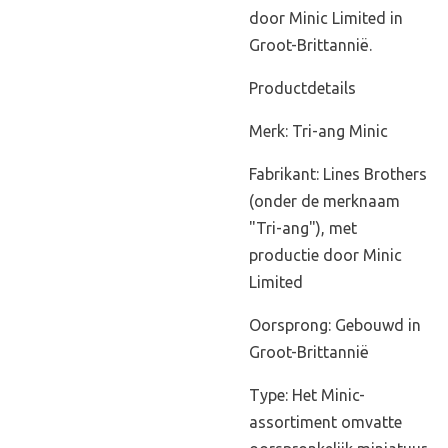
door Minic Limited in
Groot-Brittannië.
Productdetails
Merk: Tri-ang Minic
Fabrikant: Lines Brothers
(onder de merknaam
"Tri-ang"), met
productie door Minic
Limited
Oorsprong: Gebouwd in
Groot-Brittannië
Type: Het Minic-
assortiment omvatte