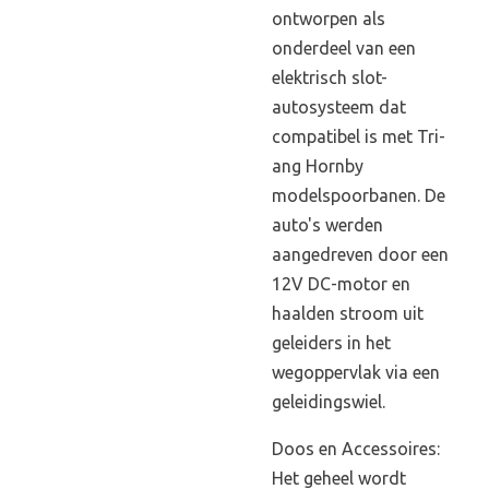
ontworpen als
onderdeel van een
elektrisch slot-
autosysteem dat
compatibel is met Tri-
ang Hornby
modelspoorbanen. De
auto's werden
aangedreven door een
12V DC-motor en
haalden stroom uit
geleiders in het
wegoppervlak via een
geleidingswiel.
Doos en Accessoires:
Het geheel wordt