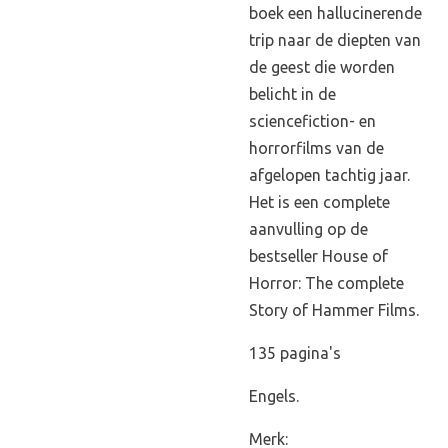
boek een hallucinerende
trip naar de diepten van
de geest die worden
belicht in de
sciencefiction- en
horrorfilms van de
afgelopen tachtig jaar.
Het is een complete
aanvulling op de
bestseller House of
Horror: The complete
Story of Hammer Films.
135 pagina's
Engels.
Merk: