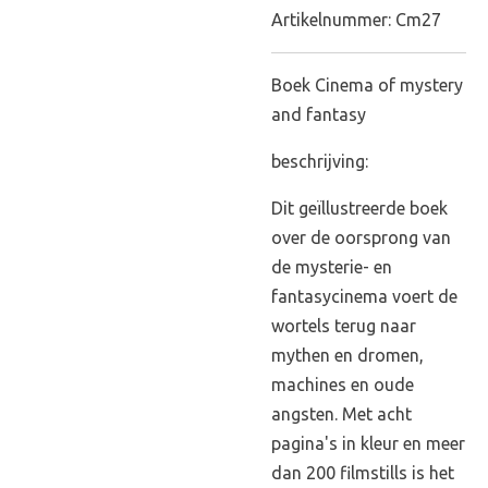
Artikelnummer:
Cm27
Boek Cinema of mystery
and fantasy
beschrijving:
Dit geïllustreerde boek
over de oorsprong van
de mysterie- en
fantasycinema voert de
wortels terug naar
mythen en dromen,
machines en oude
angsten. Met acht
pagina's in kleur en meer
dan 200 filmstills is het