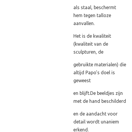
als staal, beschermt
hem tegen talloze
aanvallen.
Het is de kwaliteit
(kwaliteit van de
sculpturen, de
gebruikte materialen) die
altijd Papo's doel is
geweest
en blijft.De beeldjes zijn
met de hand beschilderd
en de aandacht voor
detail wordt unaniem
erkend.