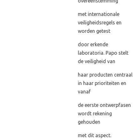
overeenstemming
met internationale
veiligheidsregels en
worden getest
door erkende
laboratoria. Papo stelt
de veiligheid van
haar producten centraal
in haar prioriteiten en
vanaf
de eerste ontwerpfasen
wordt rekening
gehouden
met dit aspect.