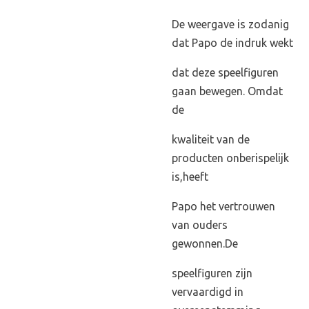
De weergave is zodanig
dat Papo de indruk wekt
dat deze speelfiguren
gaan bewegen. Omdat
de
kwaliteit van de
producten onberispelijk
is,heeft
Papo het vertrouwen
van ouders
gewonnen.De
speelfiguren zijn
vervaardigd in