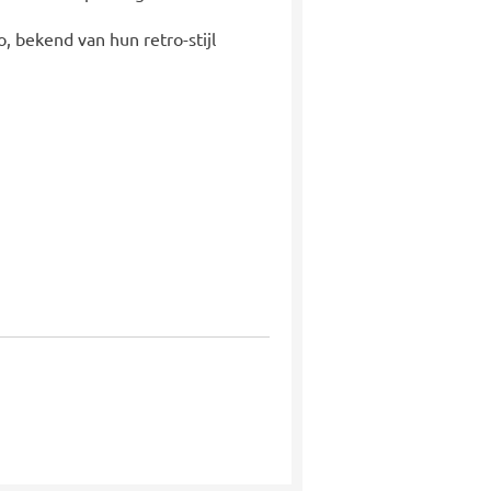
, bekend van hun retro-stijl