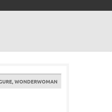
FIGURE, WONDERWOMAN