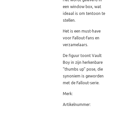
een window box, wat
ideaal is om tentoon te
stellen.
Het is een must-have
voor Fallout-fans en
verzamelaars.
De figuur toont Vault
Boy in zijn herkenbare
"thumbs up" pose, die
synoniem is geworden
met de Fallout-serie.
Merk:
Artikelnummer: