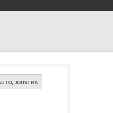
 AUTO, JOUSTRA