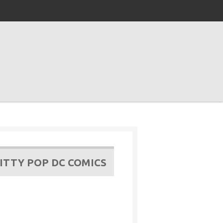
ITTY POP DC COMICS