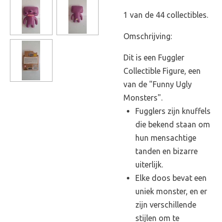
1 van de 44 collectibles.
Omschrijving:
Dit is een Fuggler
Collectible Figure, een
van de "Funny Ugly
Monsters".
Fugglers zijn knuffels
die bekend staan om
hun mensachtige
tanden en bizarre
uiterlijk.
Elke doos bevat een
uniek monster, en er
zijn verschillende
stijlen om te