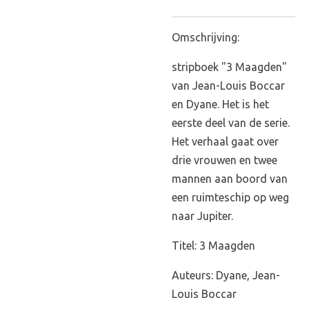
Omschrijving:
stripboek "3 Maagden"
van Jean-Louis Boccar
en Dyane. Het is het
eerste deel van de serie.
Het verhaal gaat over
drie vrouwen en twee
mannen aan boord van
een ruimteschip op weg
naar Jupiter.
Titel: 3 Maagden
Auteurs: Dyane, Jean-
Louis Boccar