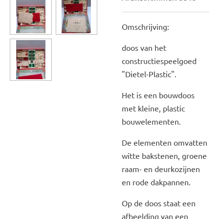
Omschrijving:
doos van het
constructiespeelgoed
"Dietel-Plastic".
Het is een bouwdoos
met kleine, plastic
bouwelementen.
De elementen omvatten
witte bakstenen, groene
raam- en deurkozijnen
en rode dakpannen.
Op de doos staat een
afbeelding van een