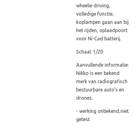
wheelie driving,
volledige functie,
koplampen gaan aan bij
het rijden, oplaadpoort
voor Ni-Cad batterij.
Schaal: 1/20
Aanvullende informatie:
Nikko is een bekend
merk van radiografisch
bestuurbare auto's en
drones.
- werking onbekend,niet
getest