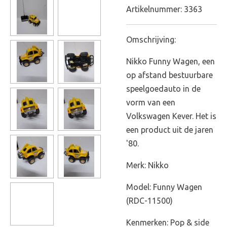
Artikelnummer:
3363
Omschrijving:
Nikko Funny Wagen, een
op afstand bestuurbare
speelgoedauto in de
vorm van een
Volkswagen Kever. Het is
een product uit de jaren
'80.
Merk: Nikko
Model: Funny Wagen
(RDC-11500)
Kenmerken: Pop & side