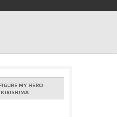
FIGURE MY HERO
 KIRISHIMA