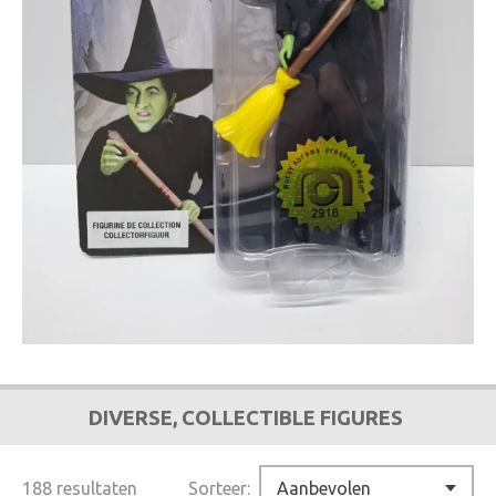
DIVERSE, COLLECTIBLE FIGURES
188 resultaten
Sorteer: