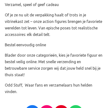
Verzamel, speel of geef cadeau
Of je ze nu uit de verpakking haalt of trots in je
vitrinekast zet – onze action figures brengen je favoriete
werelden tot leven. Van epische poses tot realistische
accessoires: elk detail telt.
Bestel eenvoudig online
Blader door onze categorieën, kies je favoriete figuur en
bestel veilig online. Met snelle verzending en
betrouwbare service zorgen wij dat jouw held snel bij je
thuis staat!
Odd Stuff, Waar fans en verzamelaars hun helden
vinden.