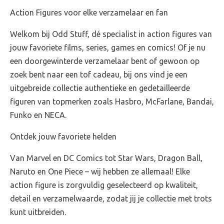
Action Figures voor elke verzamelaar en fan
Welkom bij Odd Stuff, dé specialist in action figures van
jouw favoriete films, series, games en comics! Of je nu
een doorgewinterde verzamelaar bent of gewoon op
zoek bent naar een tof cadeau, bij ons vind je een
uitgebreide collectie authentieke en gedetailleerde
figuren van topmerken zoals Hasbro, McFarlane, Bandai,
Funko en NECA.
Ontdek jouw favoriete helden
Van Marvel en DC Comics tot Star Wars, Dragon Ball,
Naruto en One Piece – wij hebben ze allemaal! Elke
action figure is zorgvuldig geselecteerd op kwaliteit,
detail en verzamelwaarde, zodat jij je collectie met trots
kunt uitbreiden.