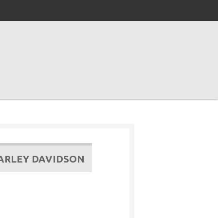
HARLEY DAVIDSON