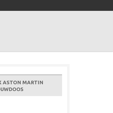
X ASTON MARTIN
OUWDOOS