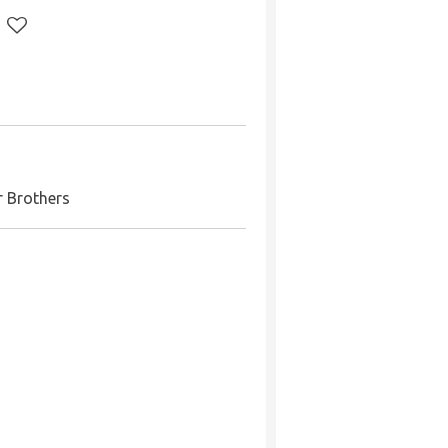
er Brothers