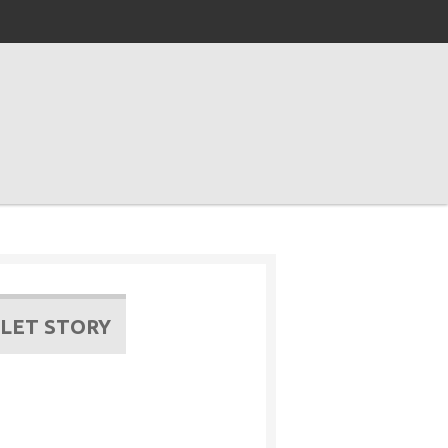
ILET STORY