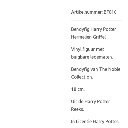
Artikelnummer:
BF016
Bendyfig Harry Potter
Hermelien Griffel
Vinyl figuur met
buigbare ledematen.
Bendyfig van The Noble
Collection.
18 cm.
Uit de Harry Potter
Reeks.
In Licentie Harry Potter.