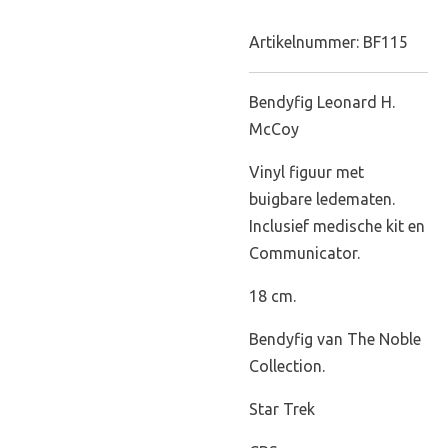
Artikelnummer:
BF115
Bendyfig Leonard H.
McCoy
Vinyl figuur met
buigbare ledematen.
Inclusief medische kit en
Communicator.
18 cm.
Bendyfig van The Noble
Collection.
Star Trek