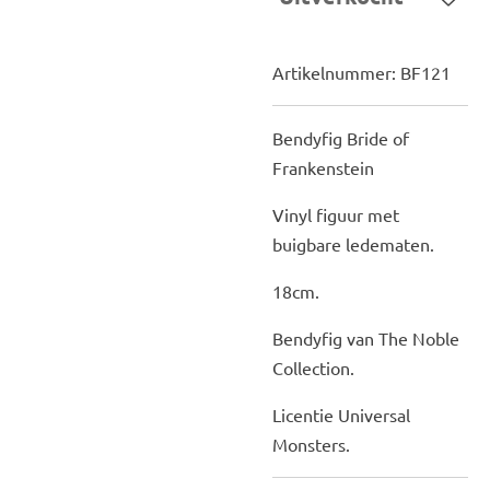
Artikelnummer:
BF121
Bendyfig Bride of
Frankenstein
Vinyl figuur met
buigbare ledematen.
18cm.
Bendyfig van The Noble
Collection.
Licentie Universal
Monsters.