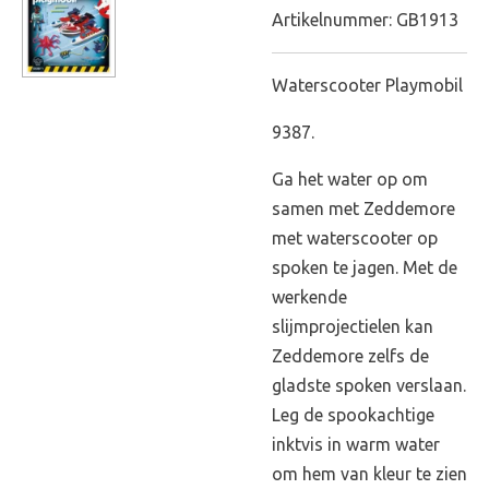
Artikelnummer:
GB1913
Waterscooter Playmobil
9387.
Ga het water op om
samen met Zeddemore
met waterscooter op
spoken te jagen. Met de
werkende
slijmprojectielen kan
Zeddemore zelfs de
gladste spoken verslaan.
Leg de spookachtige
inktvis in warm water
om hem van kleur te zien