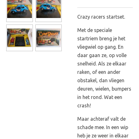
Crazy racers startset.
Met de speciale
startriem breng je het
vliegwiel op gang. En
daar gaan ze, op volle
snelheid. Als ze elkaar
raken, of een ander
obstakel, dan vliegen
deuren, wielen, bumpers
in het rond. Wat een
crash!
Maar achteraf valt de
schade mee. In een wip
heb je ze weer in elkaar