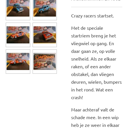
Crazy racers startset.
Met de speciale
startriem breng je het
vliegwiel op gang. En
daar gaan ze, op volle
snelheid. Als ze elkaar
raken, of een ander
obstakel, dan vliegen
deuren, wielen, bumpers
in het rond. Wat een
crash!
Maar achteraf valt de
schade mee. In een wip
heb je ze weer in elkaar