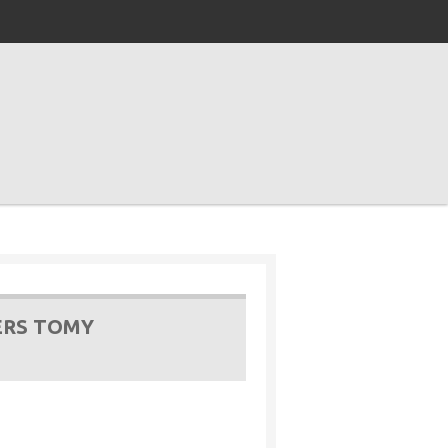
ERS TOMY