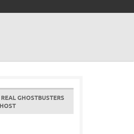
E REAL GHOSTBUSTERS
GHOST