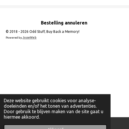
Bestelling annuleren
© 2018 - 2026 Odd Stuff, Buy Back a Memory!
Powered by
JouwWeb
Deze website gebruikt cookies voor analyse-
doeleinden en/of het tonen van advertenties.
Door gebruik te blijven maken van de site gaat u
hiermee akkoord.