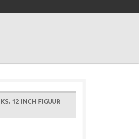
KS. 12 INCH FIGUUR