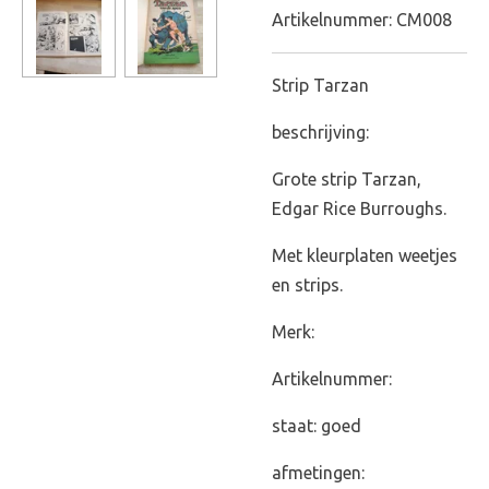
Artikelnummer:
CM008
Strip Tarzan
beschrijving:
Grote strip Tarzan,
Edgar Rice Burroughs.
Met kleurplaten weetjes
en strips.
Merk:
Artikelnummer:
staat: goed
afmetingen: