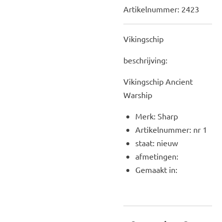
Artikelnummer:
2423
Vikingschip
beschrijving:
Vikingschip Ancient
Warship
Merk: Sharp
Artikelnummer: nr 1
staat: nieuw
afmetingen:
Gemaakt in: