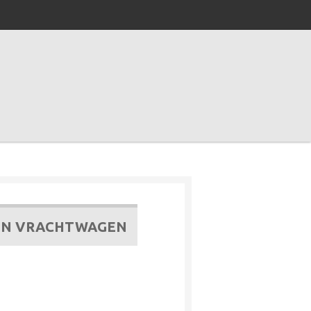
TEN VRACHTWAGEN