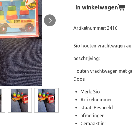
In winkelwagen
Artikelnummer:
2416
Sio houten vrachtwagen au
beschrijving:
Houten vrachtwagen met gek
Doos
Merk: Sio
Artikelnummer:
staat: Bespeeld
afmetingen:
Gemaakt in: