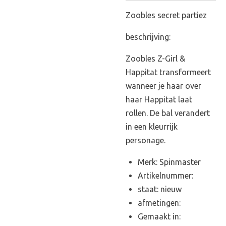
Zoobles secret partiez
beschrijving:
Zoobles Z-Girl &
Happitat transformeert
wanneer je haar over
haar Happitat laat
rollen. De bal verandert
in een kleurrijk
personage.
Merk: Spinmaster
Artikelnummer:
staat: nieuw
afmetingen:
Gemaakt in: