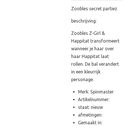
Zoobles secret partiez
beschrijving:
Zoobles Z-Girl &
Happitat transformeert
wanneer je haar over
haar Happitat laat
rollen. De bal verandert
in een kleurrijk
personage.
Merk: Spinmaster
Artikelnummer:
staat: nieuw
afmetingen:
Gemaakt in: