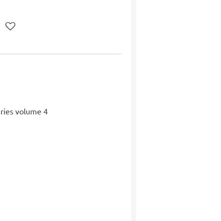
eries volume 4