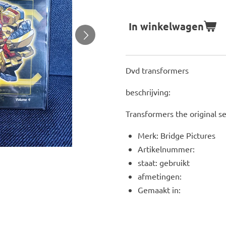
In winkelwagen
Dvd transformers
beschrijving:
Transformers the original s
Merk: Bridge Pictures
Artikelnummer:
staat: gebruikt
afmetingen:
Gemaakt in: