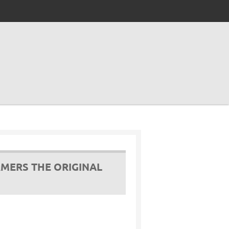
MERS THE ORIGINAL