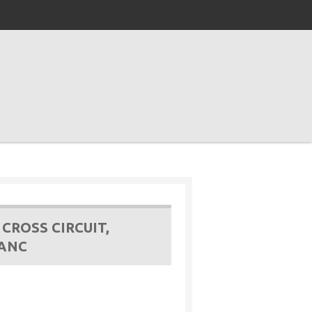
CROSS CIRCUIT,
ANC